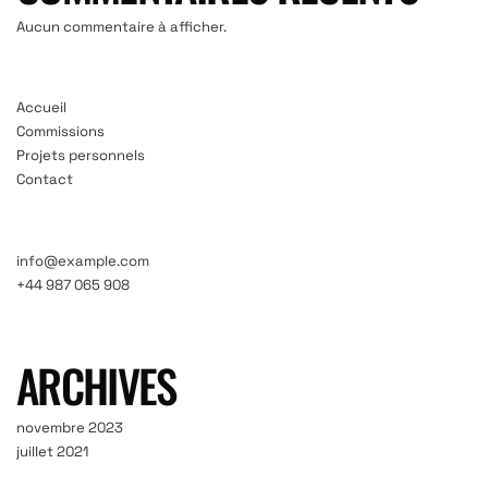
Aucun commentaire à afficher.
Accueil
Commissions
Projets personnels
Contact
info@example.com
+44 987 065 908
ARCHIVES
novembre 2023
juillet 2021