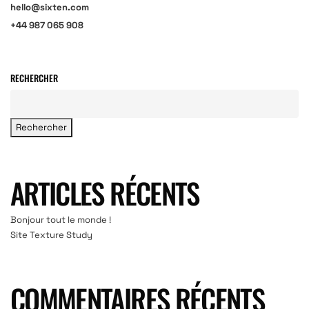
hello@sixten.com
+44 987 065 908
RECHERCHER
Rechercher
ARTICLES RÉCENTS
Bonjour tout le monde !
Site Texture Study
COMMENTAIRES RÉCENTS