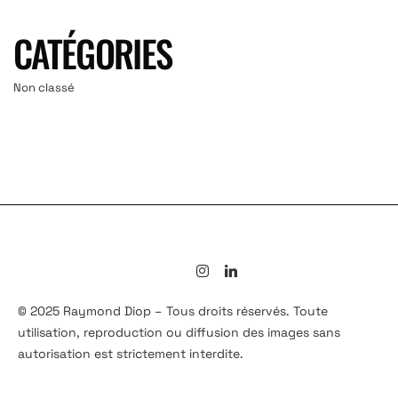
CATÉGORIES
Non classé
© 2025 Raymond Diop – Tous droits réservés. Toute
utilisation, reproduction ou diffusion des images sans
autorisation est strictement interdite.