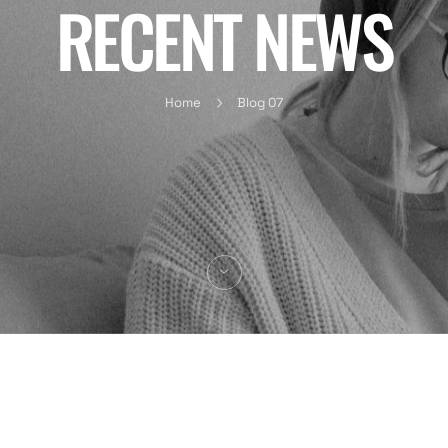
RECENT NEWS
Home
Blog 07